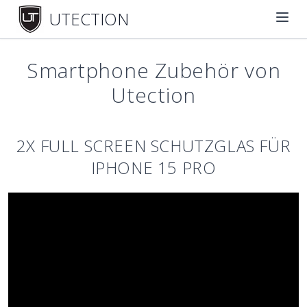
UTECTION
Smartphone Zubehör von
Utection
2X FULL SCREEN SCHUTZGLAS FÜR
IPHONE 15 PRO