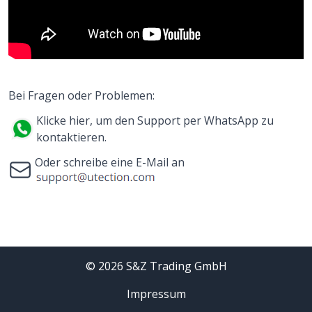
Bei Fragen oder Problemen:
Klicke hier, um den Support per WhatsApp zu
kontaktieren.
Oder schreibe eine E-Mail an
©
2026
S&Z Trading GmbH
Impressum